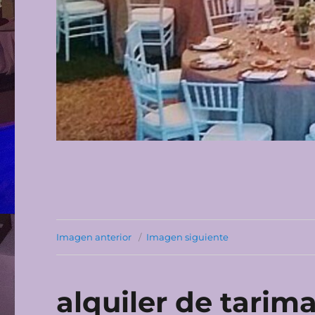
Imagen anterior
Imagen siguiente
alquiler de tarim