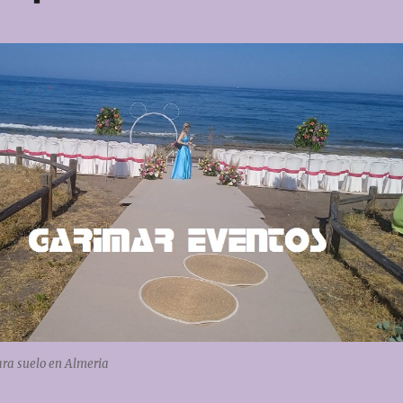
ara suelo en Almeria