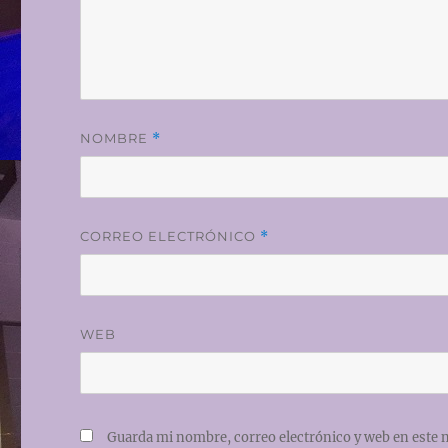
NOMBRE
*
CORREO ELECTRÓNICO
*
WEB
Guarda mi nombre, correo electrónico y web en este 