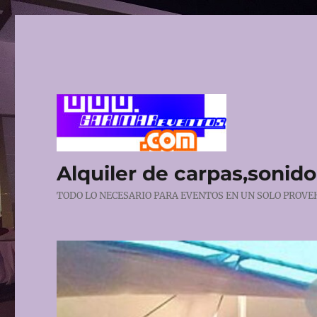
Alquiler de carpas,sonido,
TODO LO NECESARIO PARA EVENTOS EN UN SOLO PROVEHE