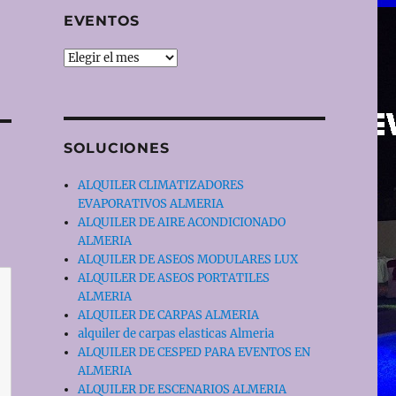
EVENTOS
EVENTOS
SOLUCIONES
ALQUILER CLIMATIZADORES
EVAPORATIVOS ALMERIA
ALQUILER DE AIRE ACONDICIONADO
ALMERIA
ALQUILER DE ASEOS MODULARES LUX
ALQUILER DE ASEOS PORTATILES
ALMERIA
ALQUILER DE CARPAS ALMERIA
alquiler de carpas elasticas Almeria
ALQUILER DE CESPED PARA EVENTOS EN
ALMERIA
ALQUILER DE ESCENARIOS ALMERIA