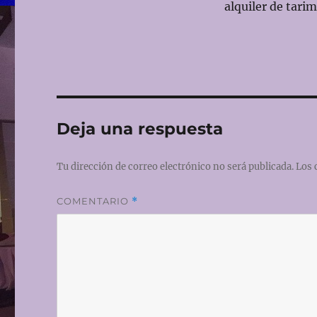
alquiler de tari
Deja una respuesta
Tu dirección de correo electrónico no será publicada.
Los 
COMENTARIO
*