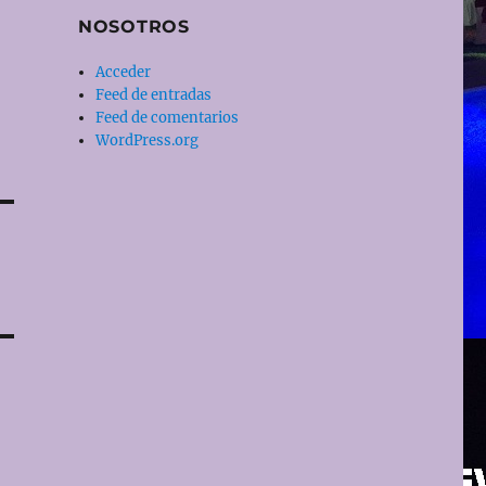
NOSOTROS
Acceder
Feed de entradas
Feed de comentarios
WordPress.org