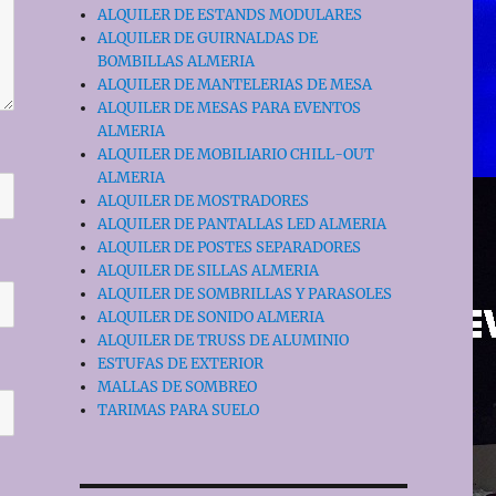
ALQUILER DE ESTANDS MODULARES
ALQUILER DE GUIRNALDAS DE
BOMBILLAS ALMERIA
ALQUILER DE MANTELERIAS DE MESA
ALQUILER DE MESAS PARA EVENTOS
ALMERIA
ALQUILER DE MOBILIARIO CHILL-OUT
ALMERIA
ALQUILER DE MOSTRADORES
ALQUILER DE PANTALLAS LED ALMERIA
ALQUILER DE POSTES SEPARADORES
ALQUILER DE SILLAS ALMERIA
ALQUILER DE SOMBRILLAS Y PARASOLES
ALQUILER DE SONIDO ALMERIA
ALQUILER DE TRUSS DE ALUMINIO
ESTUFAS DE EXTERIOR
MALLAS DE SOMBREO
TARIMAS PARA SUELO