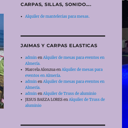
CARPAS, SILLAS, SONIDO….
Alquiler de mantelerias para mesas.
JAIMAS Y CARPAS ELASTICAS
admin
en
Alquiler de mesas para eventos en
Almería.
Marcela Alonzua
en
Alquiler de mesas para
eventos en Almería.
admin
en
Alquiler de mesas para eventos en
Almería.
admin
en
Alquiler de Truss de aluminio
JESUS BAEZA LORES
en
Alquiler de Truss de
aluminio