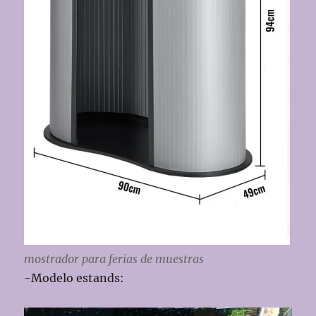
mostrador para ferias de muestras
-Modelo estands: