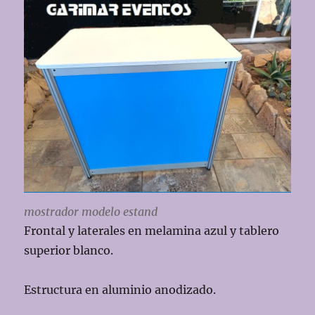
mostrador modelo estand
Frontal y laterales en melamina azul y tablero
superior blanco.
Estructura en aluminio anodizado.