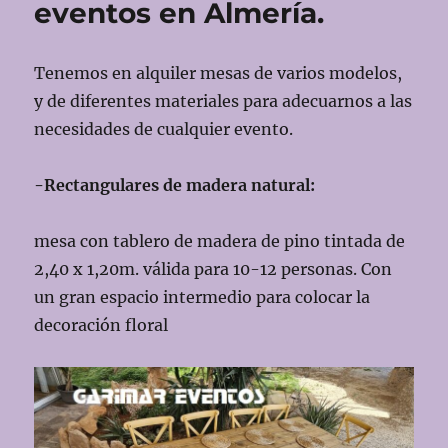
eventos en Almería.
en
Almería.
Tenemos en alquiler mesas de varios modelos,
y de diferentes materiales para adecuarnos a las
necesidades de cualquier evento.
-Rectangulares de madera natural:
mesa con tablero de madera de pino tintada de
2,40 x 1,20m. válida para 10-12 personas. Con
un gran espacio intermedio para colocar la
decoración floral