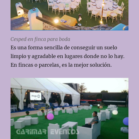
Cesped en finca para boda
Es una forma sencilla de conseguir un suelo
limpio y agradable en lugares donde no lo hay.
En fincas o parcelas, es la mejor solución.