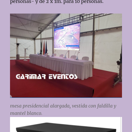
personas- y de 2 x 1m. para 10 personas.
mesa presidencial alargada, vestida con faldilla y
mantel blanco.