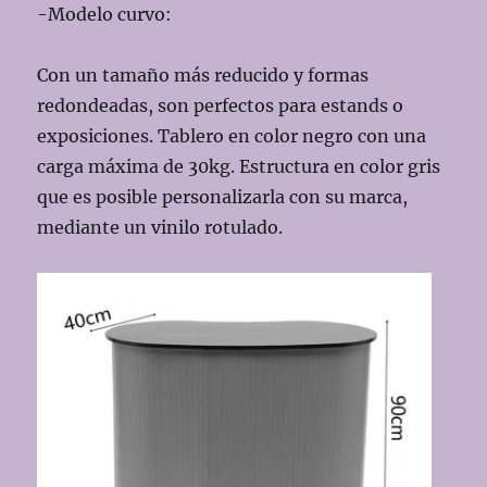
-Modelo curvo:
Con un tamaño más reducido y formas
redondeadas, son perfectos para estands o
exposiciones. Tablero en color negro con una
carga máxima de 30kg. Estructura en color gris
que es posible personalizarla con su marca,
mediante un vinilo rotulado.