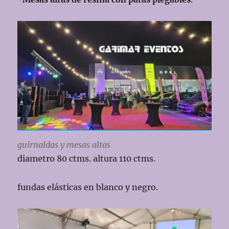
guirnaldas y mesas altas
diametro 80 ctms. altura 110 ctms.
fundas elásticas en blanco y negro.