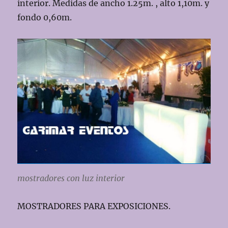
interior. Medidas de ancho 1.25m. , alto 1,10m. y
fondo 0,60m.
mostradores con luz interior
MOSTRADORES PARA EXPOSICIONES.