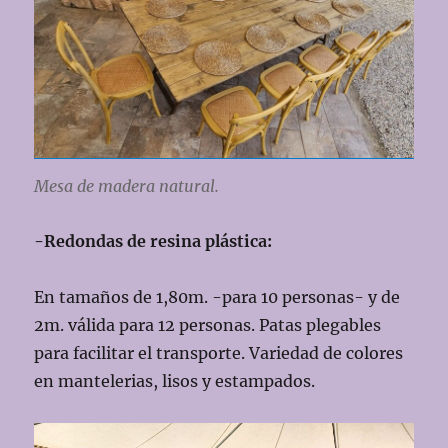
Mesa de madera natural.
-Redondas de resina plástica:
En tamaños de 1,80m. -para 10 personas- y de
2m. válida para 12 personas. Patas plegables
para facilitar el transporte. Variedad de colores
en mantelerias, lisos y estampados.