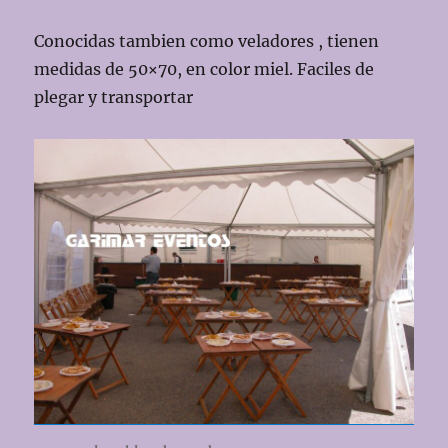
Conocidas tambien como veladores , tienen
medidas de 50×70, en color miel. Faciles de
plegar y transportar