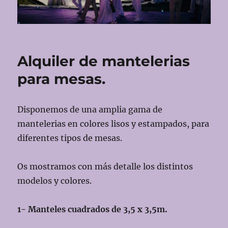
Alquiler de mantelerias
para mesas.
Disponemos de una amplia gama de
mantelerias en colores lisos y estampados, para
diferentes tipos de mesas.
Os mostramos con más detalle los distintos
modelos y colores.
1- Manteles cuadrados de 3,5 x 3,5m.