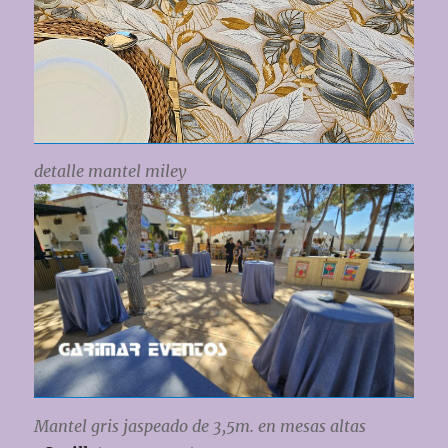
detalle mantel miley
Mantel gris jaspeado de 3,5m. en mesas altas