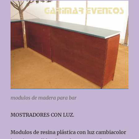
modulos de madera para bar
MOSTRADORES CON LUZ.
Modulos de resina plástica con luz cambiacolor