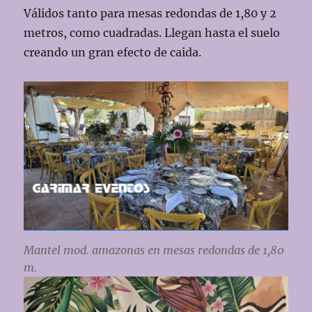
Válidos tanto para mesas redondas de 1,80 y 2
metros, como cuadradas. Llegan hasta el suelo
creando un gran efecto de caida.
Mantel mod. amazonas
en
mesas redondas de 1,80
m.