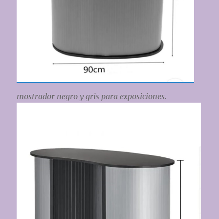
mostrador negro y gris para exposiciones.