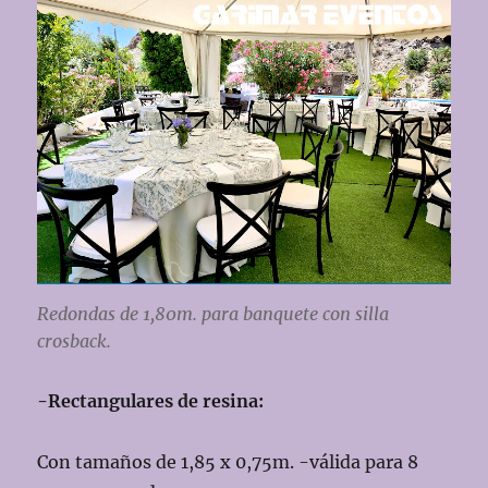
Redondas de 1,80m. para banquete con silla
crosback.
-Rectangulares de resina:
Con tamaños de 1,85 x 0,75m. -válida para 8