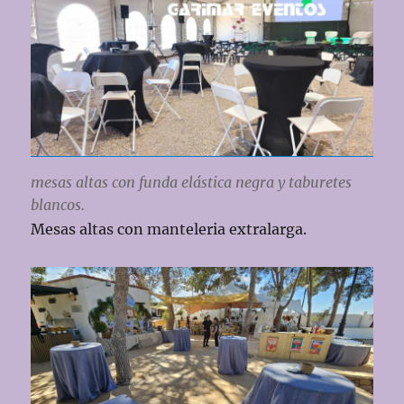
mesas altas con funda elástica negra y taburetes
blancos.
Mesas altas con manteleria extralarga.