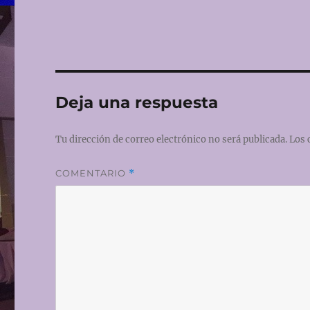
Deja una respuesta
Tu dirección de correo electrónico no será publicada.
Los 
COMENTARIO
*