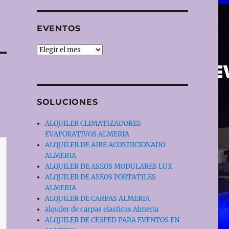
EVENTOS
EVENTOS
SOLUCIONES
ALQUILER CLIMATIZADORES
EVAPORATIVOS ALMERIA
ALQUILER DE AIRE ACONDICIONADO
ALMERIA
ALQUILER DE ASEOS MODULARES LUX
ALQUILER DE ASEOS PORTATILES
ALMERIA
ALQUILER DE CARPAS ALMERIA
alquiler de carpas elasticas Almeria
ALQUILER DE CESPED PARA EVENTOS EN