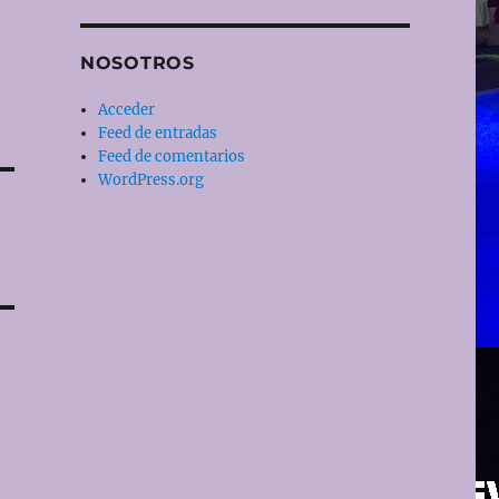
NOSOTROS
Acceder
Feed de entradas
Feed de comentarios
WordPress.org