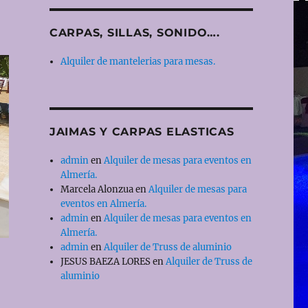
CARPAS, SILLAS, SONIDO….
Alquiler de mantelerias para mesas.
JAIMAS Y CARPAS ELASTICAS
admin
en
Alquiler de mesas para eventos en
Almería.
Marcela Alonzua
en
Alquiler de mesas para
eventos en Almería.
admin
en
Alquiler de mesas para eventos en
Almería.
admin
en
Alquiler de Truss de aluminio
JESUS BAEZA LORES
en
Alquiler de Truss de
aluminio