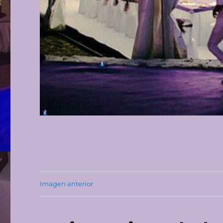
Imagen anterior