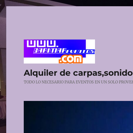
Alquiler de carpas,sonido,
TODO LO NECESARIO PARA EVENTOS EN UN SOLO PROVEHE