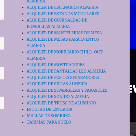
ALMERIA
ALQUILER DE ESCENARIOS ALMERIA
ALQUILER DE ESTANDS MODULARES
ALQUILER DE GUIRNALDAS DE
BOMBILLAS ALMERIA
ALQUILER DE MANTELERIAS DE MESA
ALQUILER DE MESAS PARA EVENTOS
ALMERIA
ALQUILER DE MOBILIARIO CHILL-OUT
ALMERIA
ALQUILER DE MOSTRADORES
ALQUILER DE PANTALLAS LED ALMERIA
ALQUILER DE POSTES SEPARADORES
ALQUILER DE SILLAS ALMERIA
ALQUILER DE SOMBRILLAS Y PARASOLES
ALQUILER DE SONIDO ALMERIA
ALQUILER DE TRUSS DE ALUMINIO
ESTUFAS DE EXTERIOR
MALLAS DE SOMBREO
TARIMAS PARA SUELO