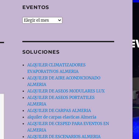
EVENTOS
EVENTOS
SOLUCIONES
ALQUILER CLIMATIZADORES
EVAPORATIVOS ALMERIA
ALQUILER DE AIRE ACONDICIONADO
ALMERIA
ALQUILER DE ASEOS MODULARES LUX
ALQUILER DE ASEOS PORTATILES
ALMERIA
ALQUILER DE CARPAS ALMERIA
alquiler de carpas elasticas Almeria
ALQUILER DE CESPED PARA EVENTOS EN
ALMERIA
ALQUILER DE ESCENARIOS ALMERIA