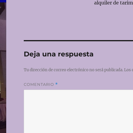
alquiler de tari
Deja una respuesta
Tu dirección de correo electrónico no será publicada.
Los 
COMENTARIO
*