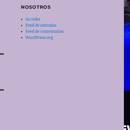
NOSOTROS
Acceder
Feed de entradas
Feed de comentarios
WordPress.org