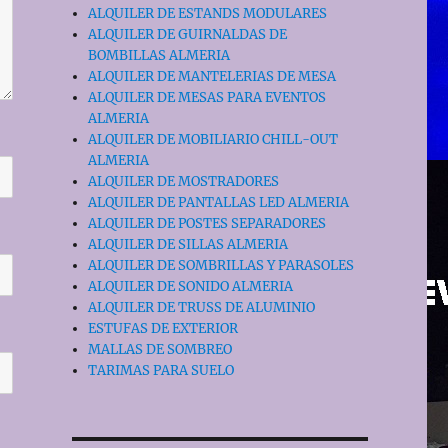
ALQUILER DE ESTANDS MODULARES
ALQUILER DE GUIRNALDAS DE
BOMBILLAS ALMERIA
ALQUILER DE MANTELERIAS DE MESA
ALQUILER DE MESAS PARA EVENTOS
ALMERIA
ALQUILER DE MOBILIARIO CHILL-OUT
ALMERIA
ALQUILER DE MOSTRADORES
ALQUILER DE PANTALLAS LED ALMERIA
ALQUILER DE POSTES SEPARADORES
ALQUILER DE SILLAS ALMERIA
ALQUILER DE SOMBRILLAS Y PARASOLES
ALQUILER DE SONIDO ALMERIA
ALQUILER DE TRUSS DE ALUMINIO
ESTUFAS DE EXTERIOR
MALLAS DE SOMBREO
TARIMAS PARA SUELO