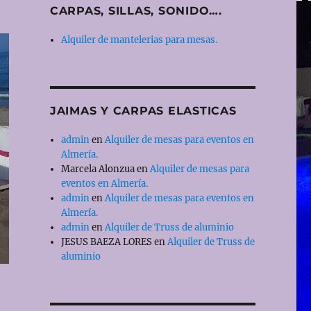
CARPAS, SILLAS, SONIDO….
Alquiler de mantelerias para mesas.
JAIMAS Y CARPAS ELASTICAS
admin
en
Alquiler de mesas para eventos en
Almería.
Marcela Alonzua
en
Alquiler de mesas para
eventos en Almería.
admin
en
Alquiler de mesas para eventos en
Almería.
admin
en
Alquiler de Truss de aluminio
JESUS BAEZA LORES
en
Alquiler de Truss de
aluminio