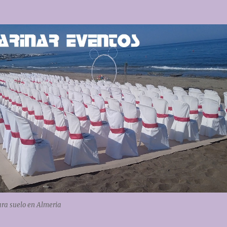
ara suelo en Almeria