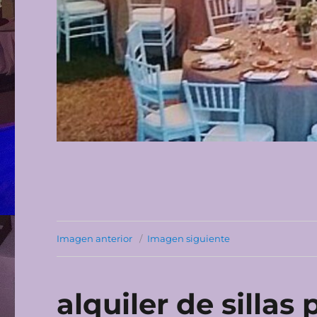
Imagen anterior
Imagen siguiente
alquiler de silla