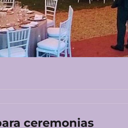
s para ceremonias