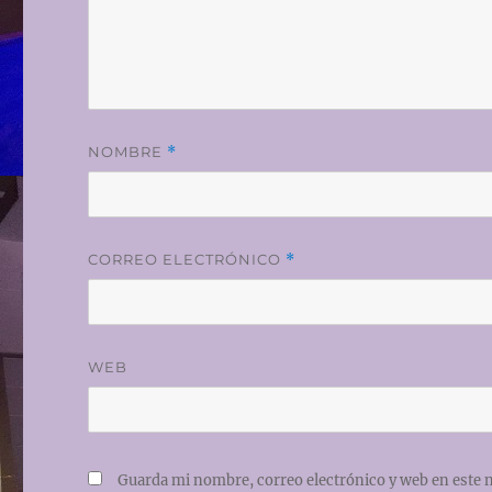
NOMBRE
*
CORREO ELECTRÓNICO
*
WEB
Guarda mi nombre, correo electrónico y web en este 