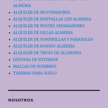
ALMERIA
ALQUILER DE MOSTRADORES
ALQUILER DE PANTALLAS LED ALMERIA
ALQUILER DE POSTES SEPARADORES
ALQUILER DE SILLAS ALMERIA
ALQUILER DE SOMBRILLAS Y PARASOLES
ALQUILER DE SONIDO ALMERIA
ALQUILER DE TRUSS DE ALUMINIO
ESTUFAS DE EXTERIOR
MALLAS DE SOMBREO
TARIMAS PARA SUELO
NOSOTROS