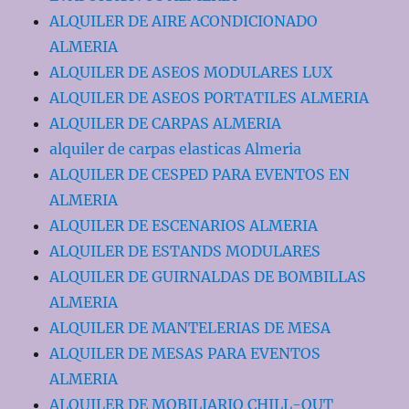
ALQUILER DE AIRE ACONDICIONADO
ALMERIA
ALQUILER DE ASEOS MODULARES LUX
ALQUILER DE ASEOS PORTATILES ALMERIA
ALQUILER DE CARPAS ALMERIA
alquiler de carpas elasticas Almeria
ALQUILER DE CESPED PARA EVENTOS EN
ALMERIA
ALQUILER DE ESCENARIOS ALMERIA
ALQUILER DE ESTANDS MODULARES
ALQUILER DE GUIRNALDAS DE BOMBILLAS
ALMERIA
ALQUILER DE MANTELERIAS DE MESA
ALQUILER DE MESAS PARA EVENTOS
ALMERIA
ALQUILER DE MOBILIARIO CHILL-OUT