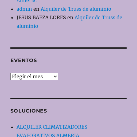
Almería.
admin
en
Alquiler de Truss de aluminio
JESUS BAEZA LORES
en
Alquiler de Truss de
aluminio
EVENTOS
EVENTOS
SOLUCIONES
ALQUILER CLIMATIZADORES
EVAPORATIVOS ALMERIA