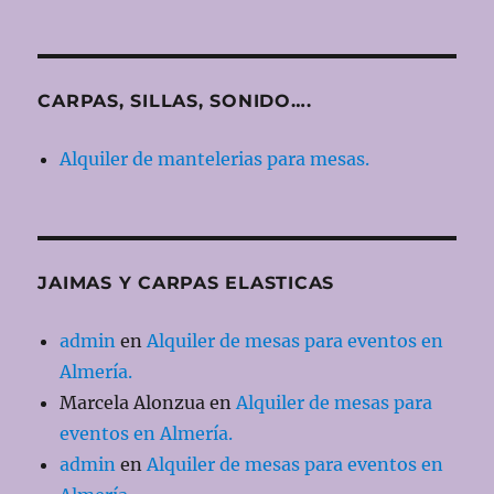
CARPAS, SILLAS, SONIDO….
Alquiler de mantelerias para mesas.
JAIMAS Y CARPAS ELASTICAS
admin
en
Alquiler de mesas para eventos en
Almería.
Marcela Alonzua
en
Alquiler de mesas para
eventos en Almería.
admin
en
Alquiler de mesas para eventos en