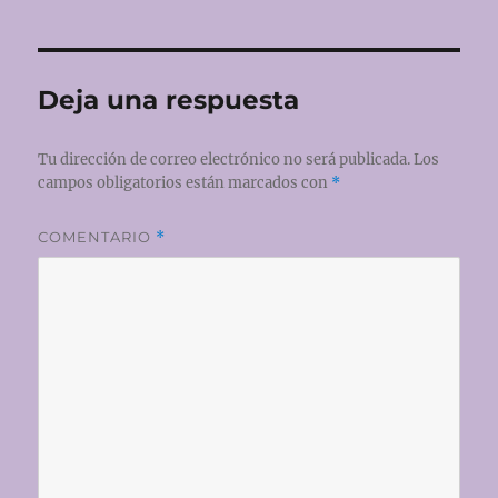
Deja una respuesta
Tu dirección de correo electrónico no será publicada.
Los
campos obligatorios están marcados con
*
COMENTARIO
*