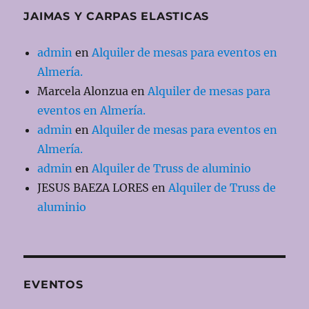
JAIMAS Y CARPAS ELASTICAS
admin
en
Alquiler de mesas para eventos en
Almería.
Marcela Alonzua
en
Alquiler de mesas para
eventos en Almería.
admin
en
Alquiler de mesas para eventos en
Almería.
admin
en
Alquiler de Truss de aluminio
JESUS BAEZA LORES
en
Alquiler de Truss de
aluminio
EVENTOS