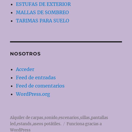
ESTUFAS DE EXTERIOR
MALLAS DE SOMBREO
TARIMAS PARA SUELO
NOSOTROS
Acceder
Feed de entradas
Feed de comentarios
WordPress.org
Alquiler de carpas,sonido,escenarios,sillas,pantallas
led,estands,aseos potátiles.
Funciona gracias a
WordPress