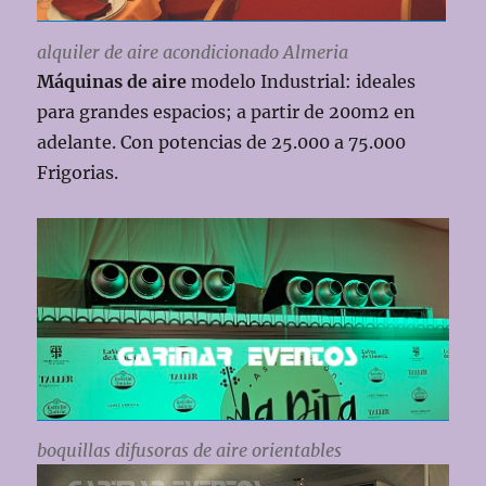
alquiler de aire acondicionado Almeria
Máquinas de aire
modelo Industrial: ideales
para grandes espacios; a partir de 200m2 en
adelante. Con potencias de 25.000 a 75.000
Frigorias.
boquillas difusoras de aire orientables