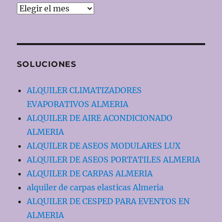
EVENTOS
SOLUCIONES
ALQUILER CLIMATIZADORES
EVAPORATIVOS ALMERIA
ALQUILER DE AIRE ACONDICIONADO
ALMERIA
ALQUILER DE ASEOS MODULARES LUX
ALQUILER DE ASEOS PORTATILES ALMERIA
ALQUILER DE CARPAS ALMERIA
alquiler de carpas elasticas Almeria
ALQUILER DE CESPED PARA EVENTOS EN
ALMERIA