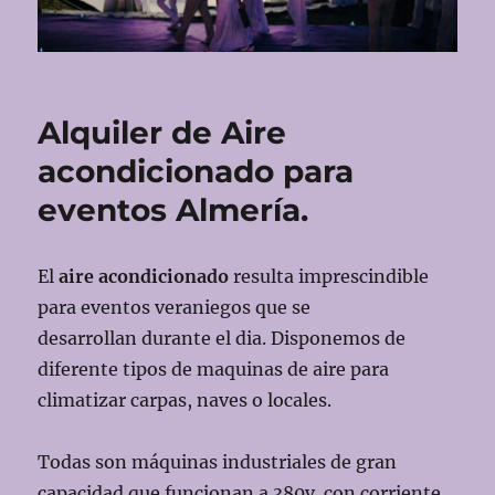
Alquiler de Aire
acondicionado para
eventos Almería.
El
aire acondicionado
resulta imprescindible
para eventos veraniegos que se
desarrollan durante el dia. Disponemos de
diferente tipos de maquinas de aire para
climatizar carpas, naves o locales.
Todas son máquinas industriales de gran
capacidad que funcionan a 380v. con corriente