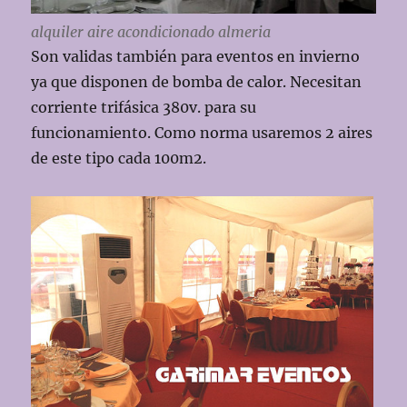
alquiler aire acondicionado almeria
Son validas también para eventos en invierno
ya que disponen de bomba de calor. Necesitan
corriente trifásica 380v. para su
funcionamiento. Como norma usaremos 2 aires
de este tipo cada 100m2.