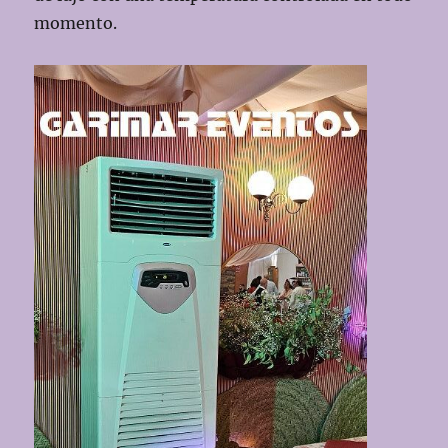
momento.