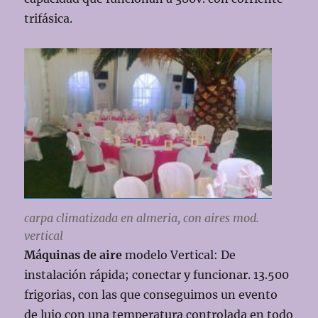
trifásica.
carpa climatizada en almeria, con aires mod.
vertical
Máquinas de aire
modelo Vertical: De
instalación rápida; conectar y funcionar. 13.500
frigorias, con las que conseguimos un evento
de lujo con una temperatura controlada en todo