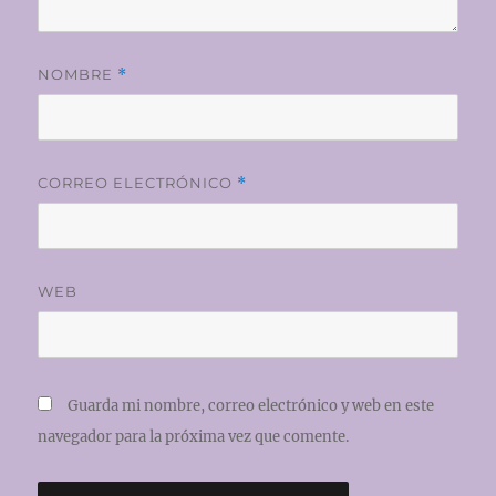
NOMBRE
*
CORREO ELECTRÓNICO
*
WEB
Guarda mi nombre, correo electrónico y web en este
navegador para la próxima vez que comente.