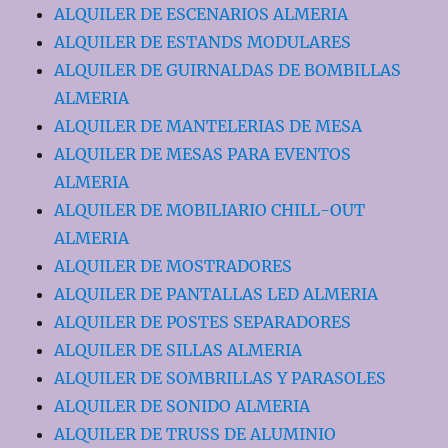
ALQUILER DE ESCENARIOS ALMERIA
ALQUILER DE ESTANDS MODULARES
ALQUILER DE GUIRNALDAS DE BOMBILLAS
ALMERIA
ALQUILER DE MANTELERIAS DE MESA
ALQUILER DE MESAS PARA EVENTOS
ALMERIA
ALQUILER DE MOBILIARIO CHILL-OUT
ALMERIA
ALQUILER DE MOSTRADORES
ALQUILER DE PANTALLAS LED ALMERIA
ALQUILER DE POSTES SEPARADORES
ALQUILER DE SILLAS ALMERIA
ALQUILER DE SOMBRILLAS Y PARASOLES
ALQUILER DE SONIDO ALMERIA
ALQUILER DE TRUSS DE ALUMINIO