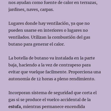
nos ayudan como fuente de calor en terrazas,
jardines, naves, carpas.
Lugares donde hay ventilación, ya que no
pueden usarse en interiores o lugares no
ventilados. Utilizan la combustión del gas
butano para generar el calor.
La botella de butano va instalada en la parte
baja, haciendo a la vez de contrapeso para
evitar que vuelque facilmente. Proporciona una
autonomía de 12 horas a pleno rendimiento.
Incorporan sistema de seguridad que corta el
gas si se produce el vuelco accidental de la
estufa
, mientras permanece encendida