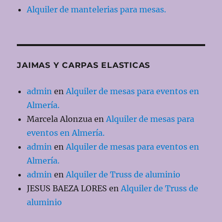
Alquiler de mantelerias para mesas.
JAIMAS Y CARPAS ELASTICAS
admin
en
Alquiler de mesas para eventos en
Almería.
Marcela Alonzua
en
Alquiler de mesas para
eventos en Almería.
admin
en
Alquiler de mesas para eventos en
Almería.
admin
en
Alquiler de Truss de aluminio
JESUS BAEZA LORES
en
Alquiler de Truss de
aluminio