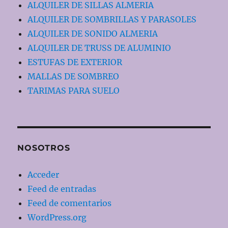
ALQUILER DE SILLAS ALMERIA
ALQUILER DE SOMBRILLAS Y PARASOLES
ALQUILER DE SONIDO ALMERIA
ALQUILER DE TRUSS DE ALUMINIO
ESTUFAS DE EXTERIOR
MALLAS DE SOMBREO
TARIMAS PARA SUELO
NOSOTROS
Acceder
Feed de entradas
Feed de comentarios
WordPress.org