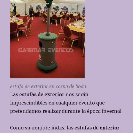
estufa de exterior en carpa de boda
Las
estufas de exterior
nos serán
imprescindibles en cualquier evento que
pretendamos realizar durante la época invernal.
Como su nombre indica las
estufas de exterior