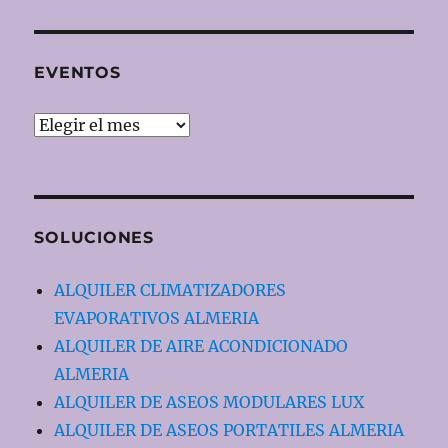
EVENTOS
EVENTOS
SOLUCIONES
ALQUILER CLIMATIZADORES
EVAPORATIVOS ALMERIA
ALQUILER DE AIRE ACONDICIONADO
ALMERIA
ALQUILER DE ASEOS MODULARES LUX
ALQUILER DE ASEOS PORTATILES ALMERIA