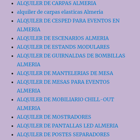
ALQUILER DE CARPAS ALMERIA
alquiler de carpas elasticas Almeria
ALQUILER DE CESPED PARA EVENTOS EN
ALMERIA
ALQUILER DE ESCENARIOS ALMERIA
ALQUILER DE ESTANDS MODULARES
ALQUILER DE GUIRNALDAS DE BOMBILLAS
ALMERIA
ALQUILER DE MANTELERIAS DE MESA
ALQUILER DE MESAS PARA EVENTOS
ALMERIA
ALQUILER DE MOBILIARIO CHILL-OUT
ALMERIA
ALQUILER DE MOSTRADORES
ALQUILER DE PANTALLAS LED ALMERIA
ALQUILER DE POSTES SEPARADORES