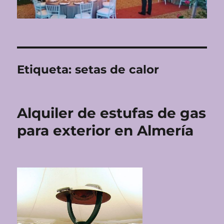
Etiqueta:
setas de calor
Alquiler de estufas de gas
para exterior en Almería