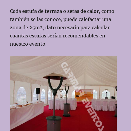
Cada
estufa de terraza
o
setas de calor
, como
también se las conoce, puede calefactar una
zona de 25m2, dato necesario para calcular
cuantas
estufas
serían recomendables en
nuestro evento.