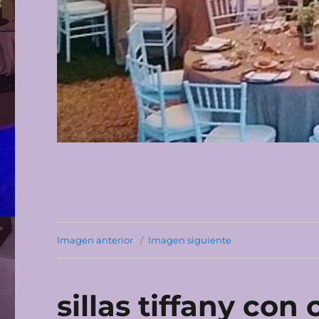
Imagen anterior
Imagen siguiente
sillas tiffany con