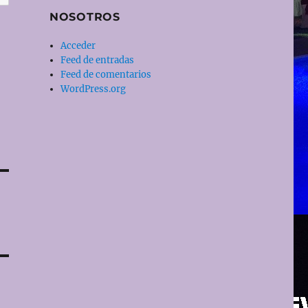
NOSOTROS
Acceder
Feed de entradas
Feed de comentarios
WordPress.org