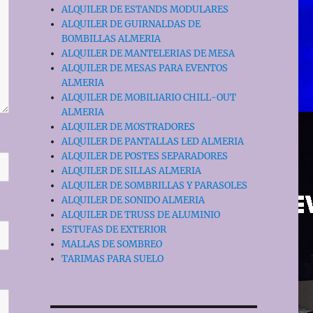
ALQUILER DE ESTANDS MODULARES
ALQUILER DE GUIRNALDAS DE
BOMBILLAS ALMERIA
ALQUILER DE MANTELERIAS DE MESA
ALQUILER DE MESAS PARA EVENTOS
ALMERIA
ALQUILER DE MOBILIARIO CHILL-OUT
ALMERIA
ALQUILER DE MOSTRADORES
ALQUILER DE PANTALLAS LED ALMERIA
ALQUILER DE POSTES SEPARADORES
ALQUILER DE SILLAS ALMERIA
ALQUILER DE SOMBRILLAS Y PARASOLES
ALQUILER DE SONIDO ALMERIA
ALQUILER DE TRUSS DE ALUMINIO
ESTUFAS DE EXTERIOR
MALLAS DE SOMBREO
TARIMAS PARA SUELO