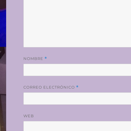
NOMBRE
*
CORREO ELECTRÓNICO
*
WEB