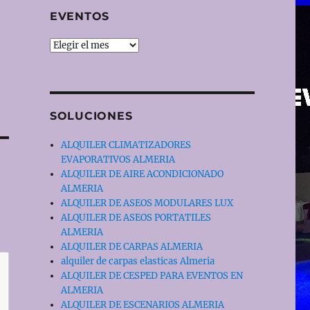
EVENTOS
EVENTOS
SOLUCIONES
ALQUILER CLIMATIZADORES
EVAPORATIVOS ALMERIA
ALQUILER DE AIRE ACONDICIONADO
ALMERIA
ALQUILER DE ASEOS MODULARES LUX
ALQUILER DE ASEOS PORTATILES
ALMERIA
ALQUILER DE CARPAS ALMERIA
alquiler de carpas elasticas Almeria
ALQUILER DE CESPED PARA EVENTOS EN
ALMERIA
ALQUILER DE ESCENARIOS ALMERIA