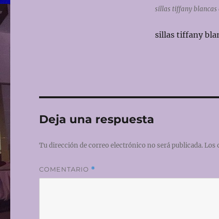
sillas tiffany blancas
sillas tiffany bl
Deja una respuesta
Tu dirección de correo electrónico no será publicada.
Los 
COMENTARIO
*