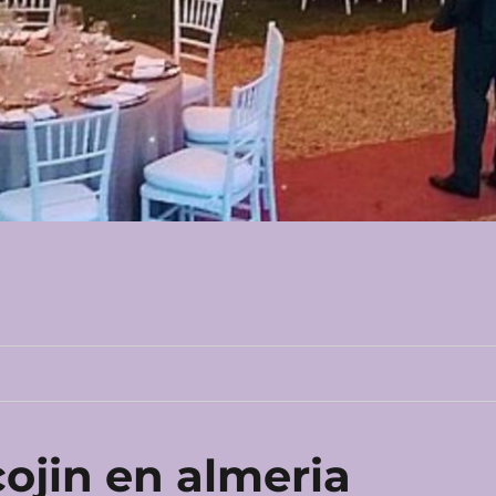
 cojin en almeria