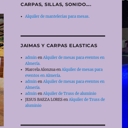
CARPAS, SILLAS, SONIDO….
Alquiler de mantelerias para mesas.
JAIMAS Y CARPAS ELASTICAS
admin
en
Alquiler de mesas para eventos en
Almería.
Marcela Alonzua
en
Alquiler de mesas para
eventos en Almería.
admin
en
Alquiler de mesas para eventos en
Almería.
admin
en
Alquiler de Truss de aluminio
JESUS BAEZA LORES
en
Alquiler de Truss de
aluminio