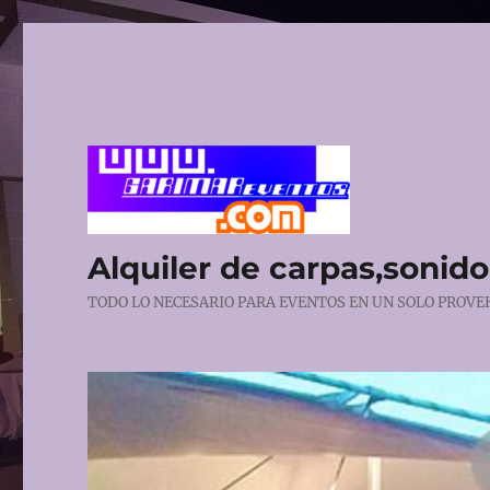
Alquiler de carpas,sonido,
TODO LO NECESARIO PARA EVENTOS EN UN SOLO PROVEHE