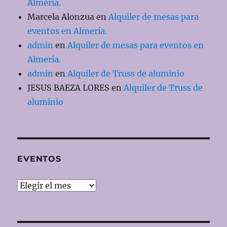
Almería.
Marcela Alonzua
en
Alquiler de mesas para
eventos en Almería.
admin
en
Alquiler de mesas para eventos en
Almería.
admin
en
Alquiler de Truss de aluminio
JESUS BAEZA LORES
en
Alquiler de Truss de
aluminio
EVENTOS
EVENTOS