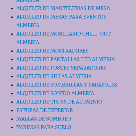
ALQUILER DE MANTELERIAS DE MESA
ALQUILER DE MESAS PARA EVENTOS
ALMERIA
ALQUILER DE MOBILIARIO CHILL-OUT
ALMERIA
ALQUILER DE MOSTRADORES
ALQUILER DE PANTALLAS LED ALMERIA
ALQUILER DE POSTES SEPARADORES
ALQUILER DE SILLAS ALMERIA
ALQUILER DE SOMBRILLAS Y PARASOLES
ALQUILER DE SONIDO ALMERIA
ALQUILER DE TRUSS DE ALUMINIO
ESTUFAS DE EXTERIOR
MALLAS DE SOMBREO
TARIMAS PARA SUELO