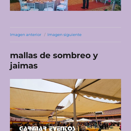
Imagen anterior
Imagen siguiente
mallas de sombreo y
jaimas