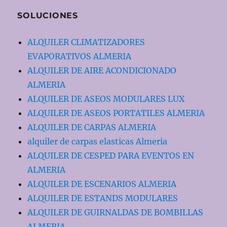
SOLUCIONES
ALQUILER CLIMATIZADORES
EVAPORATIVOS ALMERIA
ALQUILER DE AIRE ACONDICIONADO
ALMERIA
ALQUILER DE ASEOS MODULARES LUX
ALQUILER DE ASEOS PORTATILES ALMERIA
ALQUILER DE CARPAS ALMERIA
alquiler de carpas elasticas Almeria
ALQUILER DE CESPED PARA EVENTOS EN
ALMERIA
ALQUILER DE ESCENARIOS ALMERIA
ALQUILER DE ESTANDS MODULARES
ALQUILER DE GUIRNALDAS DE BOMBILLAS
ALMERIA