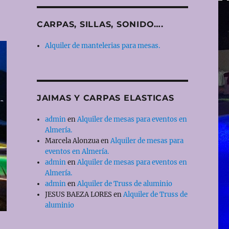
CARPAS, SILLAS, SONIDO….
Alquiler de mantelerias para mesas.
JAIMAS Y CARPAS ELASTICAS
admin
en
Alquiler de mesas para eventos en
Almería.
Marcela Alonzua
en
Alquiler de mesas para
eventos en Almería.
admin
en
Alquiler de mesas para eventos en
Almería.
admin
en
Alquiler de Truss de aluminio
JESUS BAEZA LORES
en
Alquiler de Truss de
aluminio