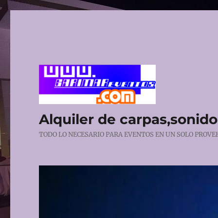
Alquiler de carpas,sonido,
TODO LO NECESARIO PARA EVENTOS EN UN SOLO PROVEHE