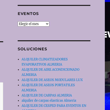
EVENTOS
EVENTOS
SOLUCIONES
ALQUILER CLIMATIZADORES
EVAPORATIVOS ALMERIA
ALQUILER DE AIRE ACONDICIONADO
ALMERIA
ALQUILER DE ASEOS MODULARES LUX
ALQUILER DE ASEOS PORTATILES
ALMERIA
ALQUILER DE CARPAS ALMERIA
alquiler de carpas elasticas Almeria
ALQUILER DE CESPED PARA EVENTOS EN