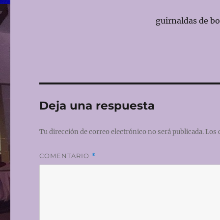
guirnaldas de bo
Deja una respuesta
Tu dirección de correo electrónico no será publicada.
Los 
COMENTARIO
*