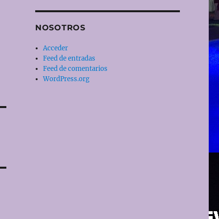
NOSOTROS
Acceder
Feed de entradas
Feed de comentarios
WordPress.org