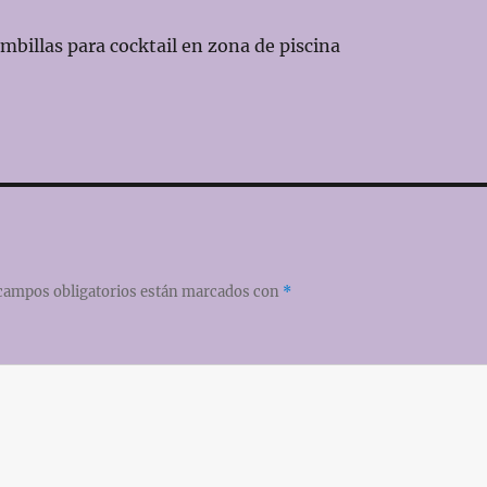
mbillas para cocktail en zona de piscina
campos obligatorios están marcados con
*