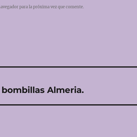
navegador para la próxima vez que comente.
 bombillas Almeria.