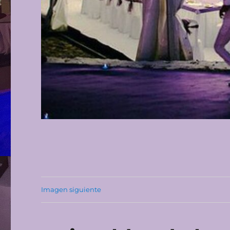
Imagen siguiente