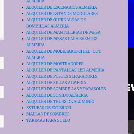
ALMERIA
ALQUILER DE ESCENARIOS ALMERIA
ALQUILER DE ESTANDS MODULARES
ALQUILER DE GUIRNALDAS DE
BOMBILLAS ALMERIA
ALQUILER DE MANTELERIAS DE MESA
ALQUILER DE MESAS PARA EVENTOS
ALMERIA
ALQUILER DE MOBILIARIO CHILL-OUT
ALMERIA
ALQUILER DE MOSTRADORES
ALQUILER DE PANTALLAS LED ALMERIA
ALQUILER DE POSTES SEPARADORES
ALQUILER DE SILLAS ALMERIA
ALQUILER DE SOMBRILLAS Y PARASOLES
ALQUILER DE SONIDO ALMERIA
ALQUILER DE TRUSS DE ALUMINIO
ESTUFAS DE EXTERIOR
MALLAS DE SOMBREO
TARIMAS PARA SUELO