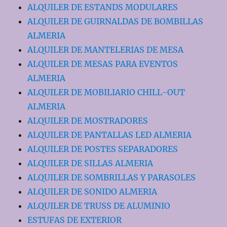
ALQUILER DE ESTANDS MODULARES
ALQUILER DE GUIRNALDAS DE BOMBILLAS
ALMERIA
ALQUILER DE MANTELERIAS DE MESA
ALQUILER DE MESAS PARA EVENTOS
ALMERIA
ALQUILER DE MOBILIARIO CHILL-OUT
ALMERIA
ALQUILER DE MOSTRADORES
ALQUILER DE PANTALLAS LED ALMERIA
ALQUILER DE POSTES SEPARADORES
ALQUILER DE SILLAS ALMERIA
ALQUILER DE SOMBRILLAS Y PARASOLES
ALQUILER DE SONIDO ALMERIA
ALQUILER DE TRUSS DE ALUMINIO
ESTUFAS DE EXTERIOR