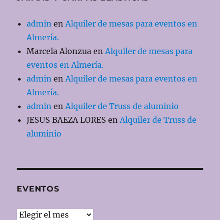
admin
en
Alquiler de mesas para eventos en
Almería.
Marcela Alonzua
en
Alquiler de mesas para
eventos en Almería.
admin
en
Alquiler de mesas para eventos en
Almería.
admin
en
Alquiler de Truss de aluminio
JESUS BAEZA LORES
en
Alquiler de Truss de
aluminio
EVENTOS
EVENTOS