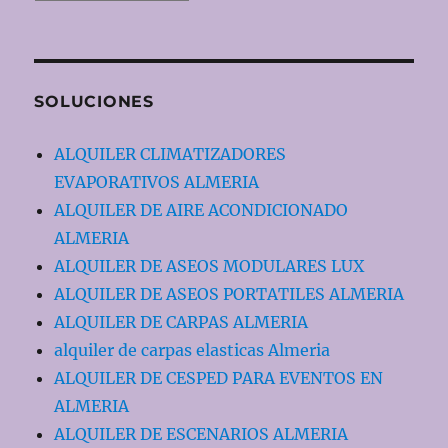
SOLUCIONES
ALQUILER CLIMATIZADORES
EVAPORATIVOS ALMERIA
ALQUILER DE AIRE ACONDICIONADO
ALMERIA
ALQUILER DE ASEOS MODULARES LUX
ALQUILER DE ASEOS PORTATILES ALMERIA
ALQUILER DE CARPAS ALMERIA
alquiler de carpas elasticas Almeria
ALQUILER DE CESPED PARA EVENTOS EN
ALMERIA
ALQUILER DE ESCENARIOS ALMERIA