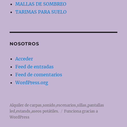
MALLAS DE SOMBREO
TARIMAS PARA SUELO
NOSOTROS
Acceder
Feed de entradas
Feed de comentarios
WordPress.org
Alquiler de carpas,sonido,escenarios,sillas,pantallas
led,estands,aseos potátiles.
Funciona gracias a
WordPress