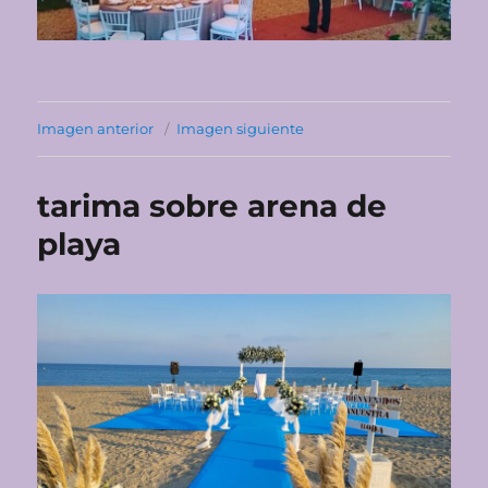
Imagen anterior
Imagen siguiente
tarima sobre arena de
playa