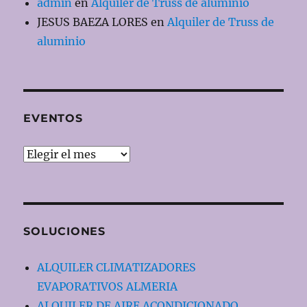
admin
en
Alquiler de Truss de aluminio
JESUS BAEZA LORES
en
Alquiler de Truss de
aluminio
EVENTOS
EVENTOS
SOLUCIONES
ALQUILER CLIMATIZADORES
EVAPORATIVOS ALMERIA
ALQUILER DE AIRE ACONDICIONADO