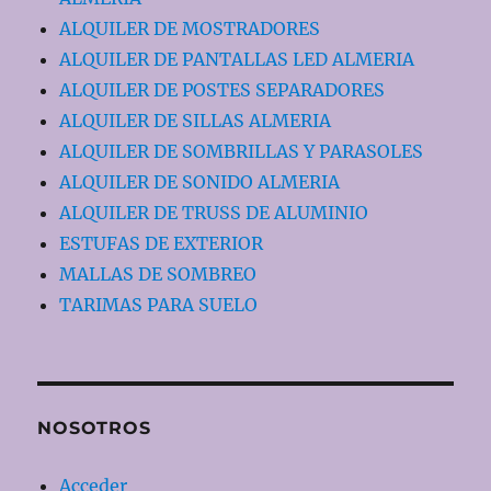
ALQUILER DE MOSTRADORES
ALQUILER DE PANTALLAS LED ALMERIA
ALQUILER DE POSTES SEPARADORES
ALQUILER DE SILLAS ALMERIA
ALQUILER DE SOMBRILLAS Y PARASOLES
ALQUILER DE SONIDO ALMERIA
ALQUILER DE TRUSS DE ALUMINIO
ESTUFAS DE EXTERIOR
MALLAS DE SOMBREO
TARIMAS PARA SUELO
NOSOTROS
Acceder