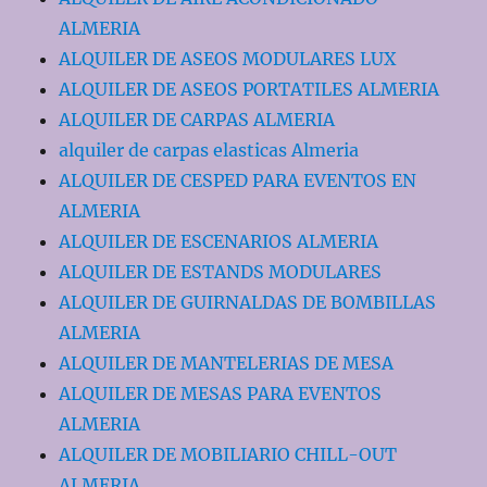
ALMERIA
ALQUILER DE ASEOS MODULARES LUX
ALQUILER DE ASEOS PORTATILES ALMERIA
ALQUILER DE CARPAS ALMERIA
alquiler de carpas elasticas Almeria
ALQUILER DE CESPED PARA EVENTOS EN
ALMERIA
ALQUILER DE ESCENARIOS ALMERIA
ALQUILER DE ESTANDS MODULARES
ALQUILER DE GUIRNALDAS DE BOMBILLAS
ALMERIA
ALQUILER DE MANTELERIAS DE MESA
ALQUILER DE MESAS PARA EVENTOS
ALMERIA
ALQUILER DE MOBILIARIO CHILL-OUT
ALMERIA