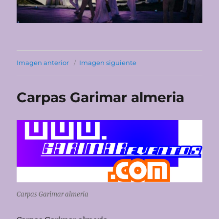
Imagen anterior
Imagen siguiente
Carpas Garimar almeria
Carpas Garimar almeria