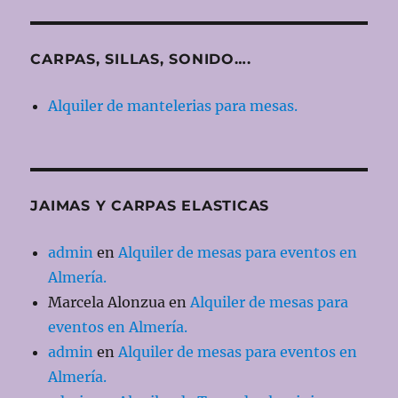
CARPAS, SILLAS, SONIDO….
Alquiler de mantelerias para mesas.
JAIMAS Y CARPAS ELASTICAS
admin
en
Alquiler de mesas para eventos en
Almería.
Marcela Alonzua
en
Alquiler de mesas para
eventos en Almería.
admin
en
Alquiler de mesas para eventos en
Almería.