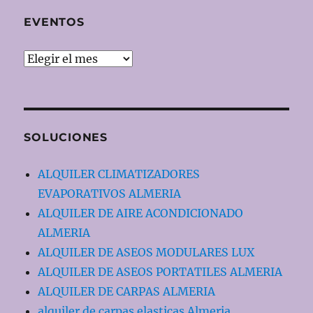
EVENTOS
EVENTOS
SOLUCIONES
ALQUILER CLIMATIZADORES
EVAPORATIVOS ALMERIA
ALQUILER DE AIRE ACONDICIONADO
ALMERIA
ALQUILER DE ASEOS MODULARES LUX
ALQUILER DE ASEOS PORTATILES ALMERIA
ALQUILER DE CARPAS ALMERIA
alquiler de carpas elasticas Almeria