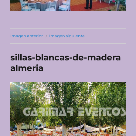
Imagen anterior
Imagen siguiente
sillas-blancas-de-madera
almeria