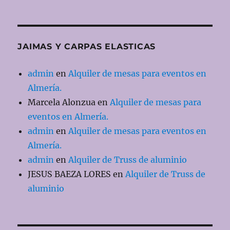
JAIMAS Y CARPAS ELASTICAS
admin
en
Alquiler de mesas para eventos en
Almería.
Marcela Alonzua
en
Alquiler de mesas para
eventos en Almería.
admin
en
Alquiler de mesas para eventos en
Almería.
admin
en
Alquiler de Truss de aluminio
JESUS BAEZA LORES
en
Alquiler de Truss de
aluminio