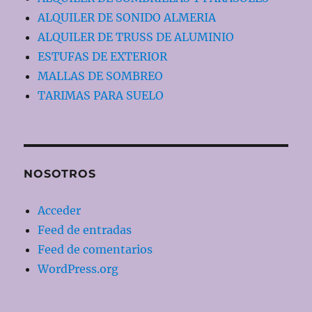
ALQUILER DE SONIDO ALMERIA
ALQUILER DE TRUSS DE ALUMINIO
ESTUFAS DE EXTERIOR
MALLAS DE SOMBREO
TARIMAS PARA SUELO
NOSOTROS
Acceder
Feed de entradas
Feed de comentarios
WordPress.org