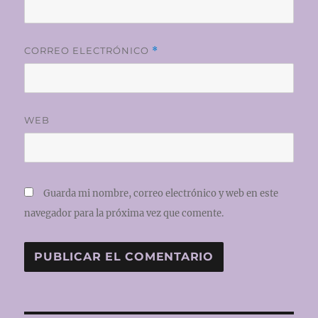
CORREO ELECTRÓNICO
*
WEB
Guarda mi nombre, correo electrónico y web en este
navegador para la próxima vez que comente.